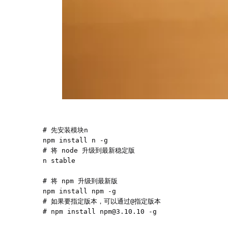
# 先安装模块n

npm install n -g

# 将 node 升级到最新稳定版

n stable

# 将 npm 升级到最新版

npm install npm -g

# 如果要指定版本，可以通过@指定版本

# npm install 
npm@3.10.10
 -g 