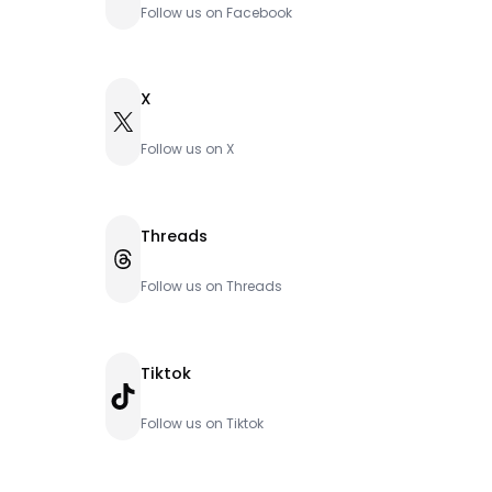
Follow us on Facebook
X
X
Follow us on X
Threads
Threads
Follow us on Threads
Tiktok
TikTok
Follow us on Tiktok