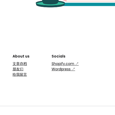
About us
Socials
文章存档
Shopify.com ↗
朋友们
Wordpress ↗
给我留言