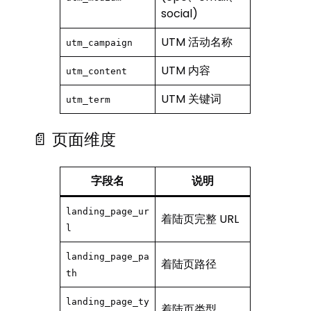
social)
UTM 活动名称
utm_campaign
UTM 内容
utm_content
UTM 关键词
utm_term
📄 页面维度
字段名
说明
landing_page_ur
着陆页完整 URL
l
landing_page_pa
着陆页路径
th
landing_page_ty
着陆页类型