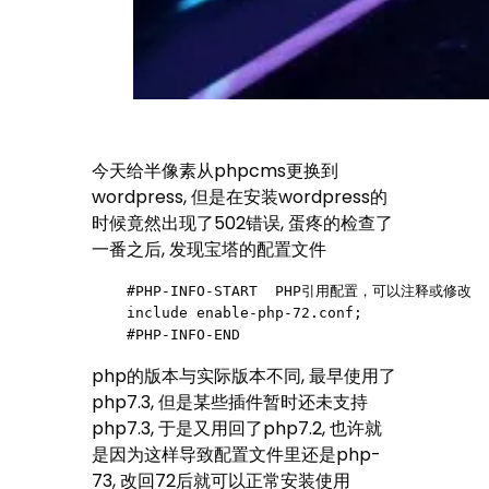
今天给半像素从phpcms更换到
wordpress, 但是在安装wordpress的
时候竟然出现了502错误, 蛋疼的检查了
一番之后, 发现宝塔的配置文件
    #PHP-INFO-START  PHP引用配置，可以注释或修改

    include enable-php-72.conf;

    #PHP-INFO-END
php的版本与实际版本不同, 最早使用了
php7.3, 但是某些插件暂时还未支持
php7.3, 于是又用回了php7.2, 也许就
是因为这样导致配置文件里还是php-
73, 改回72后就可以正常安装使用