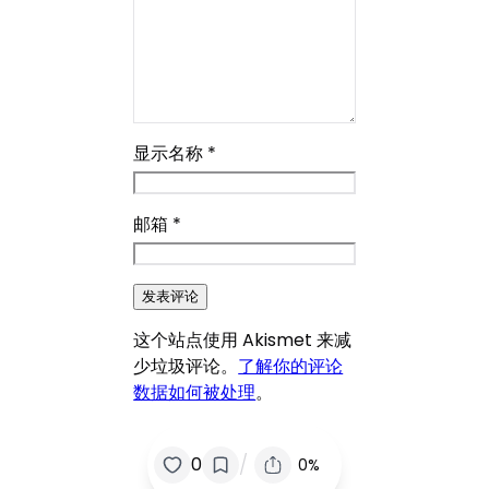
显示名称
*
邮箱
*
这个站点使用 Akismet 来减
少垃圾评论。
了解你的评论
数据如何被处理
。
/
0
0%