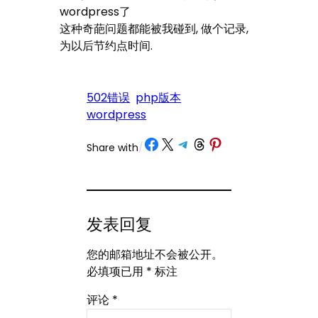
wordpress了
这种奇葩问题都能被我碰到, 做个记录,
为以后节约点时间.
502错误
php版本
wordpress
Share on Facebook
Share on X
Share on Telegram
Share on Threads
Share on Pinterest
Share with
/
发表回复
您的邮箱地址不会被公开。
必填项已用
*
标注
评论
*