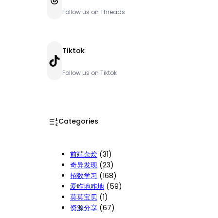
Follow us on Threads
Tiktok
TikTok
Follow us on Tiktok
Categories
前端杂烩
(31)
奇异发现
(23)
招数学习
(168)
爱咋地咋地
(59)
莫莫宝贝
(1)
资源分享
(67)