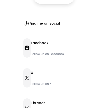
Find me on social
Facebook
Facebook
Follow us on Facebook
X
X
Follow us on X
Threads
Threads