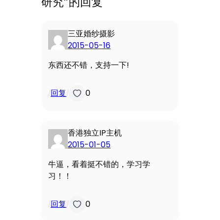
研究”的回复
三亚婚纱摄影
2015-05-16
东西还不错，支持一下!
回复
0
/
/
香港独立IP主机
2015-01-05
牛逼，看着挺不错的，学习学
习！！
回复
0
/
/