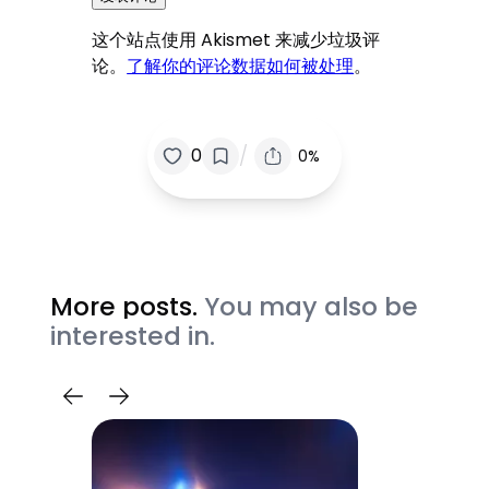
这个站点使用 Akismet 来减少垃圾评
论。
了解你的评论数据如何被处理
。
/
0
0%
More posts.
You may also be
interested in.