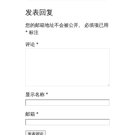
发表回复
您的邮箱地址不会被公开。
必填项已用
*
标注
评论
*
显示名称
*
邮箱
*