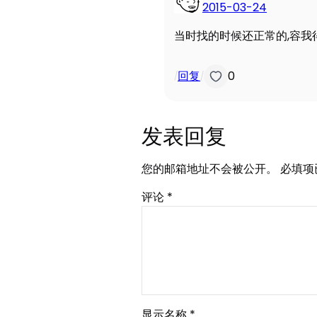
2015-03-24
当时找的时候还正常的,容我
回复
0
/
/
发表回复
您的邮箱地址不会被公开。
必填项
评论
*
显示名称
*