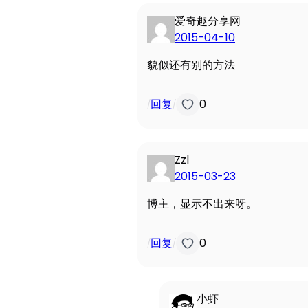
爱奇趣分享网
2015-04-10
貌似还有别的方法
回复
0
/
/
Zzl
2015-03-23
博主，显示不出来呀。
回复
0
/
/
小虾