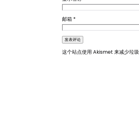
邮箱
*
这个站点使用 Akismet 来减少垃