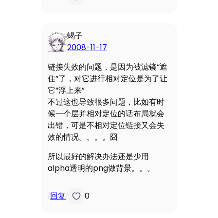
蝎子
2008-11-17
链接失效的问题，是因为被滤镜“遮
住”了，对它进行相对定位是为了让
它“浮上来”
不过这也导致很多问题，比如有时
候一个层并相对定位的话布局就会
出错，可是不相对定位链接又会失
效的情况。。。。囧
所以最好的解决办法还是少用
alpha透明的png做背景。。。
回复
0
/
/