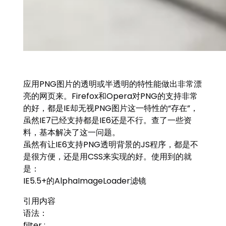
应用PNG图片的透明或半透明的特性能做出非常漂
亮的网页来。Firefox和Opera对PNG的支持非常
的好，都是IE却无视PNG图片这一特性的“存在”，
虽然IE7已经支持都是IE6还是不行。查了一些资
料，基本解决了这一问题。
虽然有让IE6支持PNG透明背景的JS程序，都是不
是很方便，还是用CSS来实现的好。使用到的就
是：
IE5.5+的AlphaImageLoader滤镜
引用内容
语法：
filter :