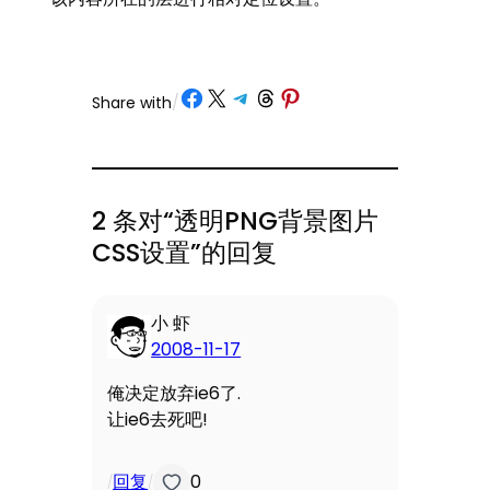
Share on Facebook
Share on X
Share on Telegram
Share on Threads
Share on Pinterest
Share with
/
2 条对“透明PNG背景图片
CSS设置”的回复
小 虾
2008-11-17
俺决定放弃ie6了.
让ie6去死吧!
回复
0
/
/