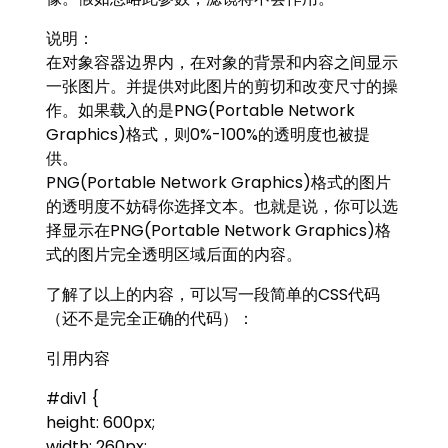
说明：
在对象容器边界内，在对象的背景和内容之间显示
一张图片。并提供对此图片的剪切和改变尺寸的操
作。如果载入的是PNG(Portable Network
Graphics)格式，则0%-100%的透明度也被提
供。
PNG(Portable Network Graphics)格式的图片
的透明度不妨碍你选择文本。也就是说，你可以选
择显示在PNG(Portable Network Graphics)格
式的图片完全透明区域后面的内容。
了解了以上的内容，可以写一段简单的CSS代码
（还不是完全正确的代码）：
引用内容
#div1 {
height: 600px;
width: 260px;