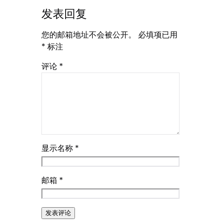
发表回复
您的邮箱地址不会被公开。
必填项已用
*
标注
评论
*
显示名称
*
邮箱
*