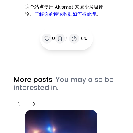
这个站点使用 Akismet 来减少垃圾评
论。
了解你的评论数据如何被处理
。
/
0
0%
More posts.
You may also be
interested in.