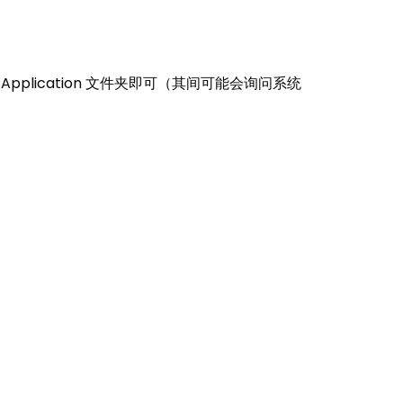
pplication 文件夹即可（其间可能会询问系统