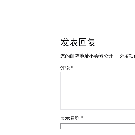
发表回复
您的邮箱地址不会被公开。
必填项
评论
*
显示名称
*