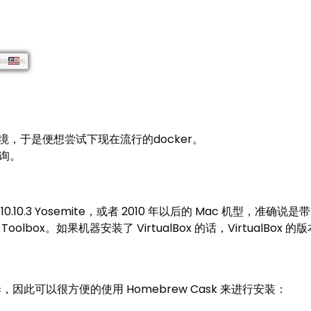
环境，于是便想尝试下现在流行的docker。
查询。
 10.10.3 Yosemite，或者 2010 年以后的 Mac 机型，准确说
lbox。如果机器安装了 VirtualBox 的话，VirtualBox 的版
r Mac，因此可以很方便的使用 Homebrew Cask 来进行安装：