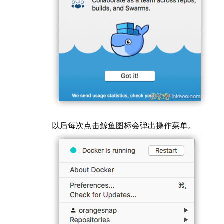
以后每次点击鲸鱼图标会弹出操作菜单。