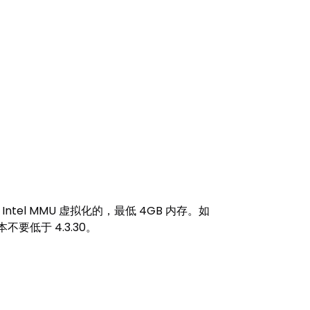
是带 Intel MMU 虚拟化的，最低 4GB 内存。如
本不要低于 4.3.30。