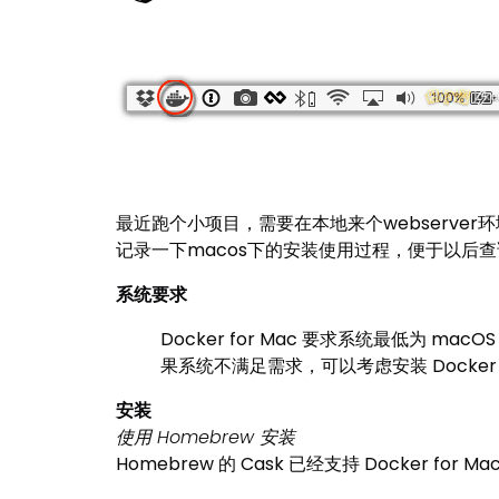
最近跑个小项目，需要在本地来个webserver
记录一下macos下的安装使用过程，便于以后
系统要求
Docker for Mac 要求系统最低为 macOS
果系统不满足需求，可以考虑安装 Docker Too
安装
使用 Homebrew 安装
Homebrew 的 Cask 已经支持 Docker fo