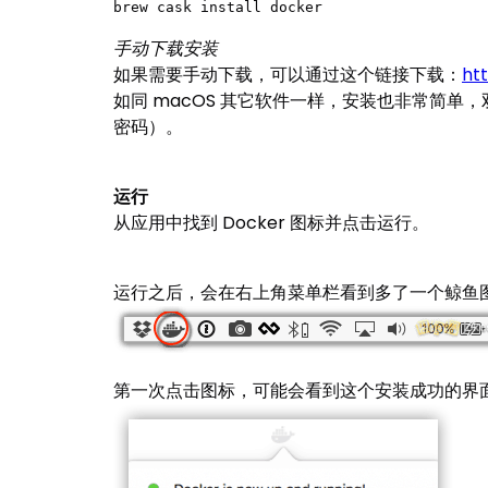
brew cask install docker
手动下载安装
如果需要手动下载，可以通过这个链接下载：
ht
如同 macOS 其它软件一样，安装也非常简单，双击
密码）。
运行
从应用中找到 Docker 图标并点击运行。
运行之后，会在右上角菜单栏看到多了一个鲸鱼图标
第一次点击图标，可能会看到这个安装成功的界面，点击