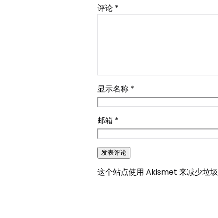
评论
*
显示名称
*
邮箱
*
这个站点使用 Akismet 来减少垃