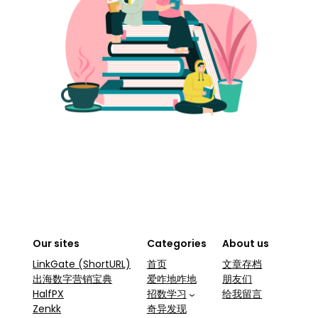
Our sites
Categories
About us
LinkGate (ShortURL)
首页
文章存档
出海数字营销宝典
爱咋地咋地
朋友们
HalfPX
招数学习
给我留言
Zenkk
奇异发现