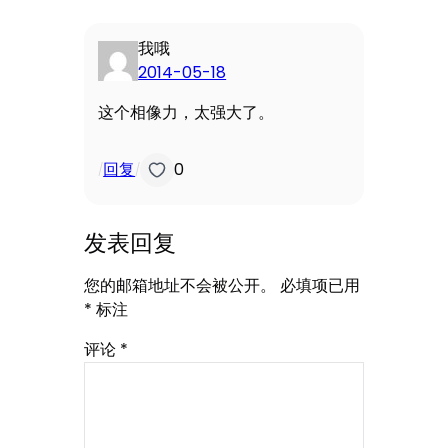
我哦
2014-05-18
这个相像力，太强大了。
回复
0
/
/
发表回复
您的邮箱地址不会被公开。
必填项已用
*
标注
评论
*