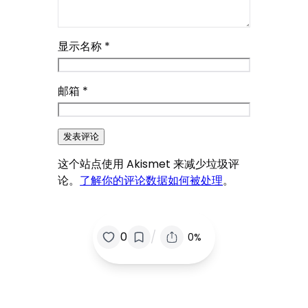
显示名称
*
邮箱
*
这个站点使用 Akismet 来减少垃圾评
论。
了解你的评论数据如何被处理
。
/
0
0%