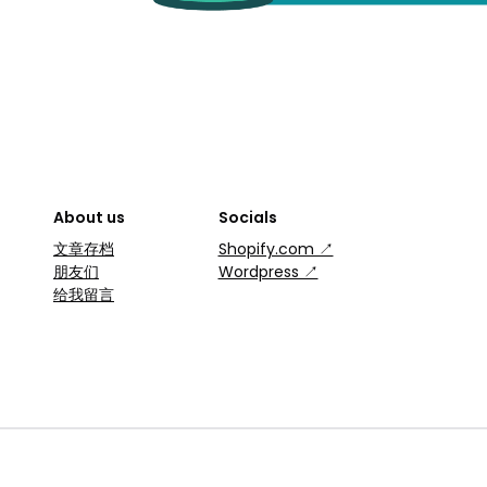
About us
Socials
文章存档
Shopify.com ↗
朋友们
Wordpress ↗
给我留言