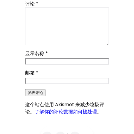
评论
*
显示名称
*
邮箱
*
这个站点使用 Akismet 来减少垃圾评
论。
了解你的评论数据如何被处理
。