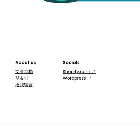
About us
Socials
文章存档
Shopify.com ↗
朋友们
Wordpress ↗
给我留言