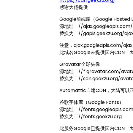
https://cdn.geekzu.org/
感谢大佬提供
Google前端库（Google Hosted Li
源地址：//ajax.googleapis.com/
替换为：//gapis.geekzu.org/aja
注意，ajax.googleapis.com/ajax
此域名Google未提供国内CD
Gravatar全球头像
源地址：//*.gravatar.com/avat
替换为：//sdn.geekzu.org/avata
Automattic自建CDN，大
谷歌字体库（Google Fonts）
源地址：//fonts.googleapis.co
替换为：//fonts.geekzu.org
此服务Google已提供国内CD