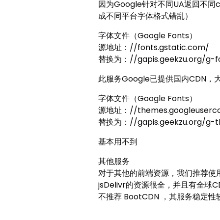
因为Google针对不同UA返回不
成不同平台字体格式错乱）
字体文件（Google Fonts）
源地址：//fonts.gstatic.com/
替换为：//gapis.geekzu.org/g-f
此服务Google已提供国内CD
字体文件（Google Fonts）
源地址：//themes.googleuserco
替换为：//gapis.geekzu.org/g-
基本用不到
其他服务
对于其他的前端资源，我们推荐使用 jsDeli
jsDelivr的资源很全，并且有全球
不推荐 BootCDN ，其服务稳定