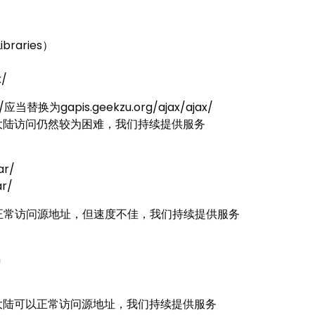
braries）
x/
/应当替换为gapis.geekzu.org/ajax/ajax/
N，大陆访问仍然较为困难，我们持续提供服务
ar/
r/
陆可以正常访问源地址，但速度不佳，我们持续提供服务
m
N，大陆可以正常访问源地址，我们持续提供服务