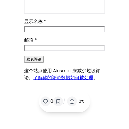
显示名称
*
邮箱
*
这个站点使用 Akismet 来减少垃圾评
论。
了解你的评论数据如何被处理
。
/
0
0%