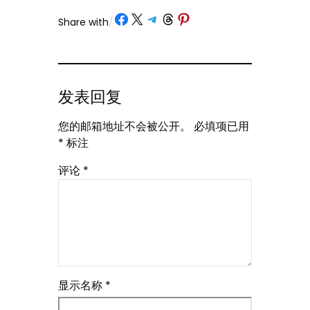
Share on Facebook
Share on X
Share on Telegram
Share on Threads
Share on Pinterest
Share with
/
发表回复
您的邮箱地址不会被公开。
必填项已用
*
标注
评论
*
显示名称
*