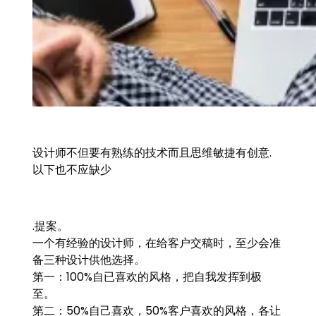
设计师不但要有熟练的技术而且思维敏捷有创意.
以下也不应缺少
.提案。
一个有经验的设计师，在给客户交稿时，至少会准
备三种设计供他选择。
第一：100%自已喜欢的风格，把自我发挥到极
至。
第二：50%自己喜欢，50%客户喜欢的风格，各让