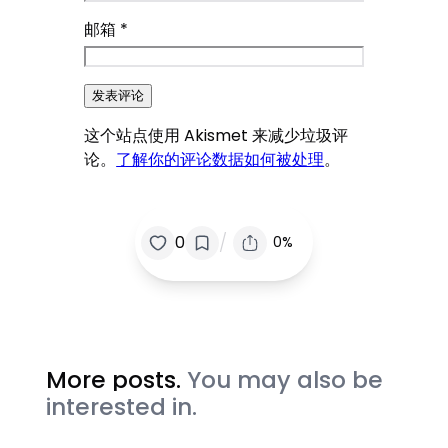
邮箱
*
这个站点使用 Akismet 来减少垃圾评
论。
了解你的评论数据如何被处理
。
/
0
0%
More posts.
You may also be
interested in.