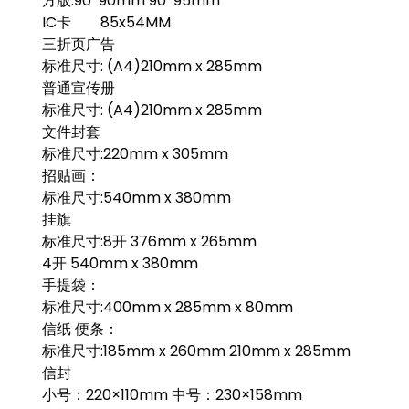
方版:90*90mm 90*95mm
IC卡 85x54MM
三折页广告
标准尺寸: (A4)210mm x 285mm
普通宣传册
标准尺寸: (A4)210mm x 285mm
文件封套
标准尺寸:220mm x 305mm
招贴画：
标准尺寸:540mm x 380mm
挂旗
标准尺寸:8开 376mm x 265mm
4开 540mm x 380mm
手提袋：
标准尺寸:400mm x 285mm x 80mm
信纸 便条：
标准尺寸:185mm x 260mm 210mm x 285mm
信封
小号：220×110mm 中号：230×158mm