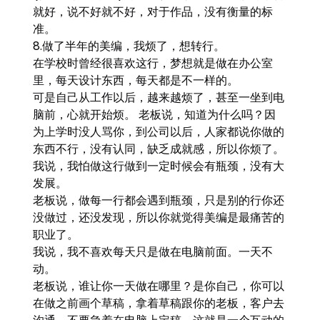
就好，说不好就不好，对于作品，没有衡量的标
准。
8.做了半年的美编，我烦了，想转行。
在学校时曾经很喜欢这行，梦想就是做在办公室
里，每天设计东西，每天都是不一样的。
可是自己从工作以后，越来越烦了，甚至一坐到电
脑前，心就开始烦。 老板说，知道为什么吗？因
为上学时没人骂你，到公司以后，人家都说你做的
东西不行，没有认同，缺乏成就感，所以你烦了。
我说，我怕做这行做到一定时候会有瓶颈，没有大
发展。
老板说，做每一行都会遇到瓶颈，只是别的行你还
没做过，还没发现，所以你就觉得美编是最痛苦的
职业了。
我说，我不喜欢每天只是做在电脑前面。一天不
动。
老板说，谁让你一天做在哪里？是你自己，你可以
在做之前画个草稿，拿着草稿跟你的老板，客户去