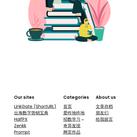
Our sites
Categories
About us
LinkGate (ShortURL)
首页
文章存档
出海数字营销宝典
爱咋地咋地
朋友们
HalfPX
招数学习
给我留言
Zenkk
奇异发现
Prompt
网页作品