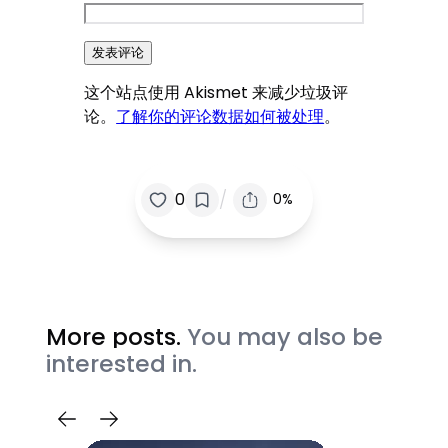
这个站点使用 Akismet 来减少垃圾评
论。
了解你的评论数据如何被处理
。
/
0
0%
More posts.
You may also be
interested in.