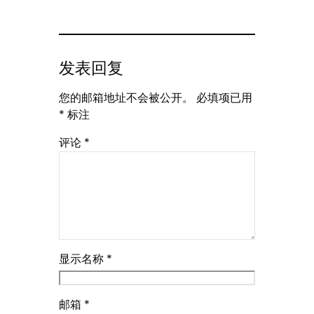
发表回复
您的邮箱地址不会被公开。
必填项已用
*
标注
评论
*
显示名称
*
邮箱
*