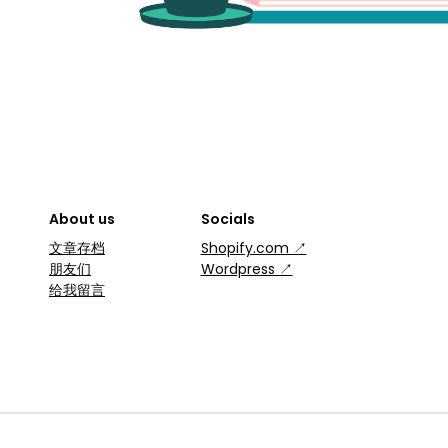
About us
Socials
文章存档
Shopify.com ↗
朋友们
Wordpress ↗
给我留言