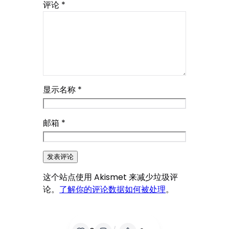
评论
*
显示名称
*
邮箱
*
这个站点使用 Akismet 来减少垃圾评
论。
了解你的评论数据如何被处理
。