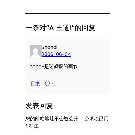
一条对“AI王道!”的回复
Shandi
2006-06-04
hoho~超迷梁毅的画:p
回复
0
/
/
发表回复
您的邮箱地址不会被公开。
必填项已用
*
标注