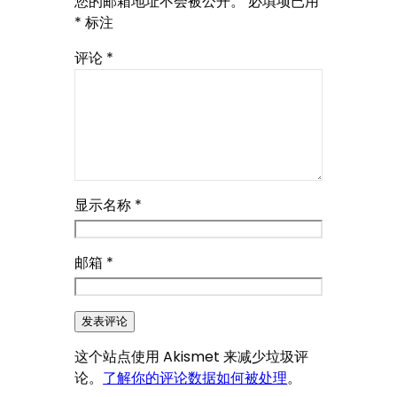
您的邮箱地址不会被公开。
必填项已用
*
标注
评论
*
显示名称
*
邮箱
*
这个站点使用 Akismet 来减少垃圾评
论。
了解你的评论数据如何被处理
。