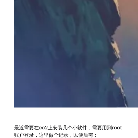
最近需要在ec2上安装几个小软件，需要用到root
账户登录，这里做个记录，以便后需：