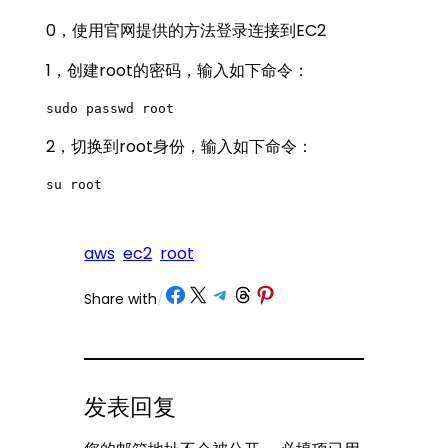
0，使用官网提供的方法登录连接到EC2
1，创建root的密码，输入如下命令：
sudo passwd root
2，切换到root身份，输入如下命令：
su root
aws
ec2
root
Share on Facebook
Share on X
Share on Telegram
Share on Threads
Share on Pinterest
Share with
/
发表回复