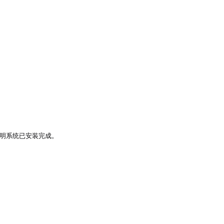
明系统已安装完成。
