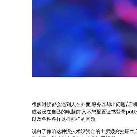
很多时候都会遇到人在外面,服务器却出问题/宕
或者没在自己的电脑前,又不想配置证书登录putt
以及各种各样这样那样的问题.
说白了像咱这种没技术没资金的土肥矮穷挫屌丝,