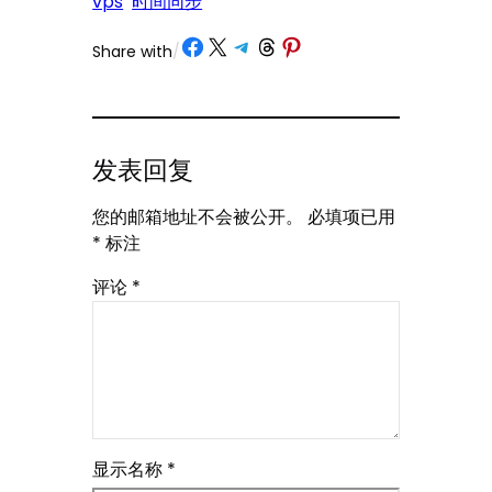
vps
时间同步
Share on Facebook
Share on X
Share on Telegram
Share on Threads
Share on Pinterest
Share with
/
发表回复
您的邮箱地址不会被公开。
必填项已用
*
标注
评论
*
显示名称
*