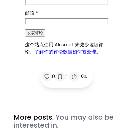
邮箱
*
这个站点使用 Akismet 来减少垃圾评
论。
了解你的评论数据如何被处理
。
/
0
0%
More posts.
You may also be
interested in.