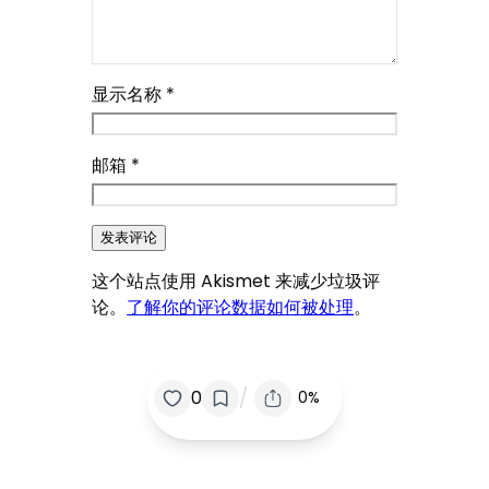
显示名称
*
邮箱
*
这个站点使用 Akismet 来减少垃圾评
论。
了解你的评论数据如何被处理
。
/
0
0%