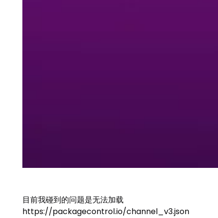
目前我碰到的问题是无法加载
https://packagecontrol.io/channel_v3.json