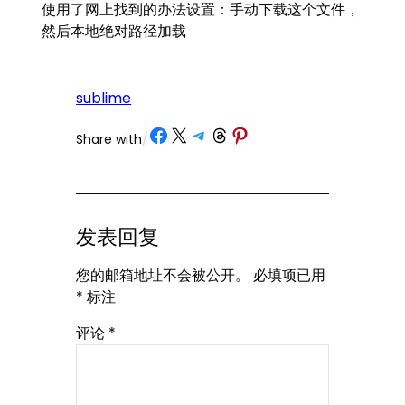
使用了网上找到的办法设置：手动下载这个文件，
然后本地绝对路径加载
sublime
Share on Facebook
Share on X
Share on Telegram
Share on Threads
Share on Pinterest
Share with
/
发表回复
您的邮箱地址不会被公开。
必填项已用
*
标注
评论
*