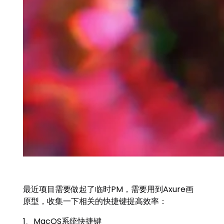
最近项目需要做起了临时PM，需要用到Axure画
原型，收集一下相关的快捷键提高效率：
1、MacOS系统快捷键