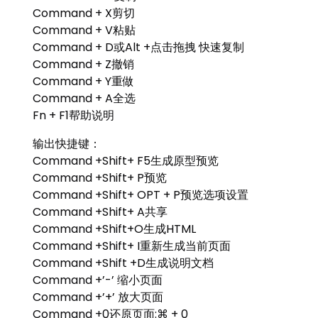
Command + X剪切
Command + V粘贴
Command + D或Alt +点击拖拽 快速复制
Command + Z撤销
Command + Y重做
Command + A全选
Fn + F1帮助说明
输出快捷键：
Command +Shift+ F5生成原型预览
Command +Shift+ P预览
Command +Shift+ OPT + P预览选项设置
Command +Shift+ A共享
Command +Shift+O生成HTML
Command +Shift+ I重新生成当前页面
Command +Shift +D生成说明文档
Command +’-’ 缩小页面
Command +’+’ 放大页面
Command +0还原页面:⌘ + 0