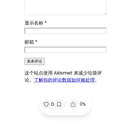
显示名称
*
邮箱
*
这个站点使用 Akismet 来减少垃圾评
论。
了解你的评论数据如何被处理
。
/
0
0%