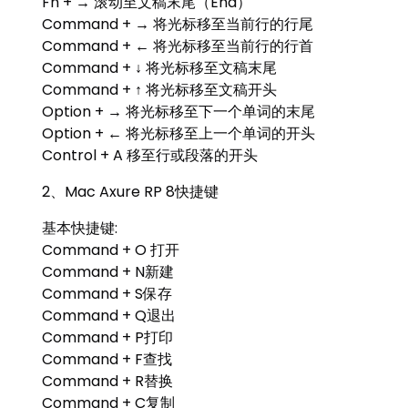
Fn + → 滚动至文稿末尾（End）
Command + → 将光标移至当前行的行尾
Command + ← 将光标移至当前行的行首
Command + ↓ 将光标移至文稿末尾
Command + ↑ 将光标移至文稿开头
Option + → 将光标移至下一个单词的末尾
Option + ← 将光标移至上一个单词的开头
Control + A 移至行或段落的开头
2、Mac Axure RP 8快捷键
基本快捷键:
Command + O 打开
Command + N新建
Command + S保存
Command + Q退出
Command + P打印
Command + F查找
Command + R替换
Command + C复制