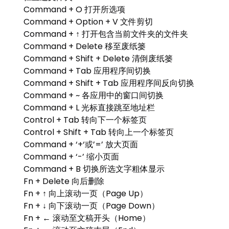
Command + O 打开所选项
Command + Option + V 文件剪切
Command + ↑ 打开包含当前文件夹的文件夹
Command + Delete 移至废纸篓
Command + Shift + Delete 清倒废纸篓
Command + Tab 应用程序间切换
Command + Shift + Tab 应用程序间反向切换
Command + ~ 各应用中的窗口间切换
Command + L 光标直接跳至地址栏
Control + Tab 转向下一个标签页
Control + Shift + Tab 转向上一个标签页
Command + ‘+‘或’=’ 放大页面
Command + ‘-’ 缩小页面
Command + B 切换所选文字粗体显示
Fn + Delete 向后删除
Fn + ↑ 向上滚动一页（Page Up）
Fn + ↓ 向下滚动一页（Page Down）
Fn + ← 滚动至文稿开头（Home）