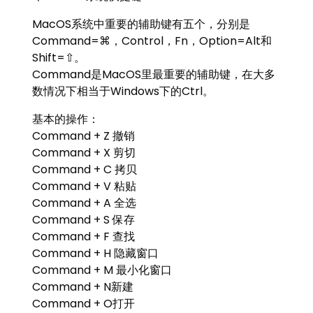
MacOS系统中重要的辅助键有五个，分别是
Command=⌘，Control，Fn，Option=Alt和
Shift=⇧。
Command是MacOS里最重要的辅助键，在大多
数情况下相当于Windows下的Ctrl。
基本的操作：
Command + Z 撤销
Command + X 剪切
Command + C 拷贝
Command + V 粘贴
Command + A 全选
Command + S 保存
Command + F 查找
Command + H 隐藏窗口
Command + M 最小化窗口
Command + N新建
Command + O打开