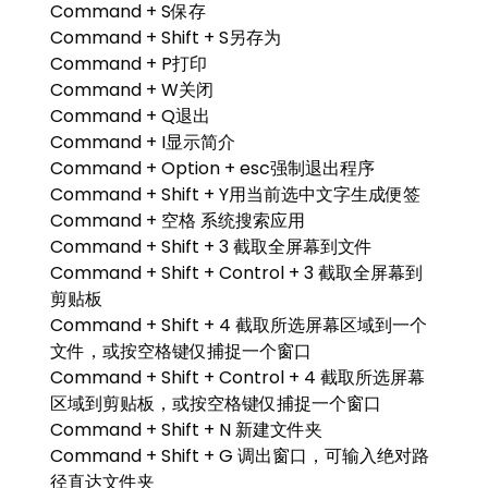
Command + S保存
Command + Shift + S另存为
Command + P打印
Command + W关闭
Command + Q退出
Command + I显示简介
Command + Option + esc强制退出程序
Command + Shift + Y用当前选中文字生成便签
Command + 空格 系统搜索应用
Command + Shift + 3 截取全屏幕到文件
Command + Shift + Control + 3 截取全屏幕到
剪贴板
Command + Shift + 4 截取所选屏幕区域到一个
文件，或按空格键仅捕捉一个窗口
Command + Shift + Control + 4 截取所选屏幕
区域到剪贴板，或按空格键仅捕捉一个窗口
Command + Shift + N 新建文件夹
Command + Shift + G 调出窗口，可输入绝对路
径直达文件夹