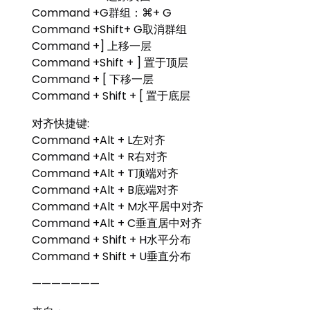
Command +G群组：⌘+ G
Command +Shift+ G取消群组
Command +] 上移一层
Command +Shift + ] 置于顶层
Command + [ 下移一层
Command + Shift + [ 置于底层
对齐快捷键:
Command +Alt + L左对齐
Command +Alt + R右对齐
Command +Alt + T顶端对齐
Command +Alt + B底端对齐
Command +Alt + M水平居中对齐
Command +Alt + C垂直居中对齐
Command + Shift + H水平分布
Command + Shift + U垂直分布
———————