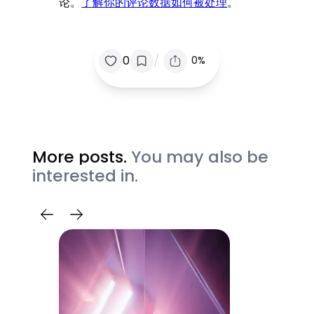
论。
了解你的评论数据如何被处理
。
/
0
0%
More posts.
You may also be
interested in.