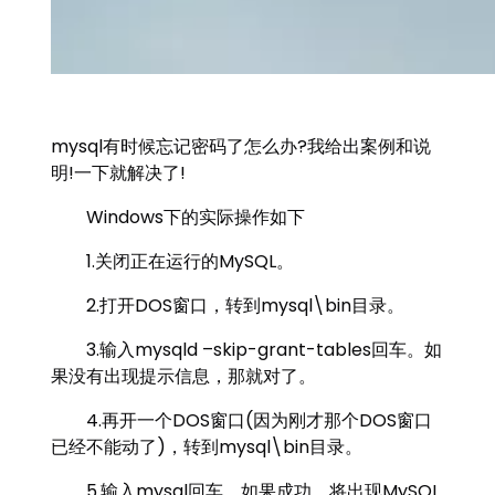
mysql有时候忘记密码了怎么办?我给出案例和说
明!一下就解决了!
Windows下的实际操作如下
1.关闭正在运行的MySQL。
2.打开DOS窗口，转到mysql\bin目录。
3.输入mysqld –skip-grant-tables回车。如
果没有出现提示信息，那就对了。
4.再开一个DOS窗口(因为刚才那个DOS窗口
已经不能动了)，转到mysql\bin目录。
5.输入mysql回车，如果成功，将出现MySQL