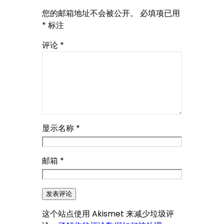
您的邮箱地址不会被公开。
必填项已用
*
标注
评论
*
显示名称
*
邮箱
*
这个站点使用 Akismet 来减少垃圾评