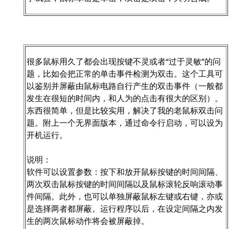
很多鼠标用久了都会出现按键不灵或者“过于灵敏”的问
题，比如会把正常的单击事件检测为双击。这个工具可
以鉴别并屏蔽由鼠标电路自行产生的双击事件（一般都
发生在很短的时间内，和人为的点击有很大的区别）。
东西很简单，但是比较实用，解决了我的老鼠标双击问
题。附上一个无界面版本，通过命令行启动，可以设为
开机运行。
说明：
软件可以设置参数：按下和放开鼠标按键的时间间隔、
两次双击鼠标按键的时间间隔以及鼠标滚轮反响滚动事
件间隔。此外，也可以单独屏蔽鼠标左键或右键，亦或
是选择两者都屏蔽。运行程序以后，在设定间隔之内发
生的两次鼠标动作将会被屏蔽掉。