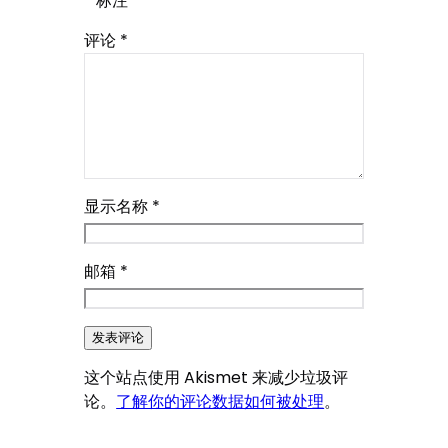
*
标注
评论
*
显示名称
*
邮箱
*
这个站点使用 Akismet 来减少垃圾评
论。
了解你的评论数据如何被处理
。