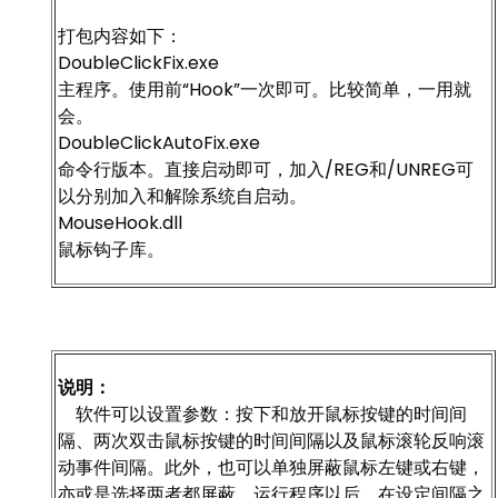
打包内容如下：
DoubleClickFix.exe
主程序。使用前“Hook”一次即可。比较简单，一用就
会。
DoubleClickAutoFix.exe
命令行版本。直接启动即可，加入/REG和/UNREG可
以分别加入和解除系统自启动。
MouseHook.dll
鼠标钩子库。
说明：
软件可以设置参数：按下和放开鼠标按键的时间间
隔、两次双击鼠标按键的时间间隔以及鼠标滚轮反响滚
动事件间隔。此外，也可以单独屏蔽鼠标左键或右键，
亦或是选择两者都屏蔽。运行程序以后，在设定间隔之