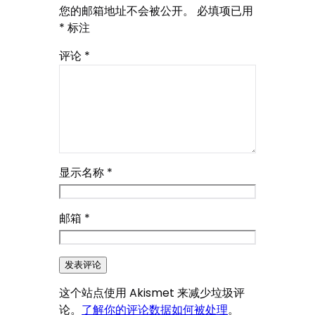
您的邮箱地址不会被公开。
必填项已用
*
标注
评论
*
显示名称
*
邮箱
*
这个站点使用 Akismet 来减少垃圾评
论。
了解你的评论数据如何被处理
。