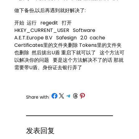
做下备份,以后再遇到就好解决了:
开始 运行 regedit 打开
HKEY_CURRENT_USER Software
A.E.T.Europe B.V Safesign 2.0 cache
Certificates里的文件夹删除 Tokens里的文件夹
也删除 然后拔出U盾 重启下就可以了 这个方法可
以解决你的问题 要是这个方法解决不了的话 那就
需要带U盾、身份证去银行弄了
Share on Facebook
Share on X
Share on Telegram
Share on Threads
Share on Pinterest
Share with
/
发表回复