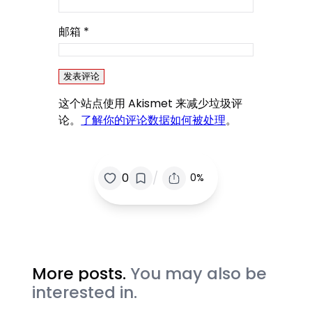
邮箱
*
这个站点使用 Akismet 来减少垃圾评
论。
了解你的评论数据如何被处理
。
/
0
0%
More posts.
You may also be
interested in.