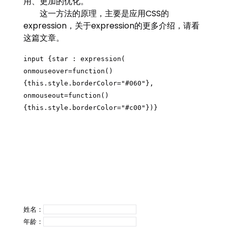
用、更加的优化。
这一方法的原理，主要是应用CSS的
expression，关于expression的更多介绍，请看
这篇文章。
input {star : expression(
onmouseover=function()
{this.style.borderColor="#060"},
onmouseout=function()
{this.style.borderColor="#c00"})}
姓名：
年龄：