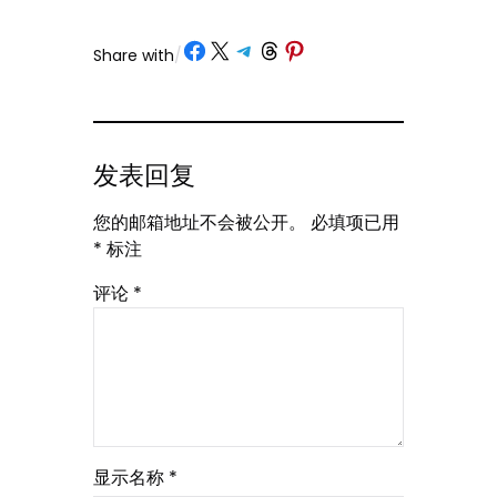
Share on Facebook
Share on X
Share on Telegram
Share on Threads
Share on Pinterest
Share with
/
发表回复
您的邮箱地址不会被公开。
必填项已用
*
标注
评论
*
显示名称
*