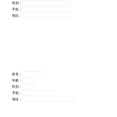
性别：
手机：
地址：
姓名：
年龄：
性别：
手机：
地址：