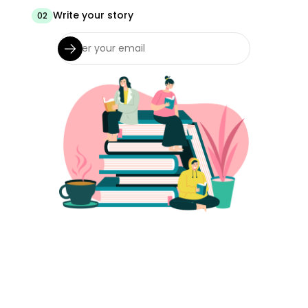
Write your story
02