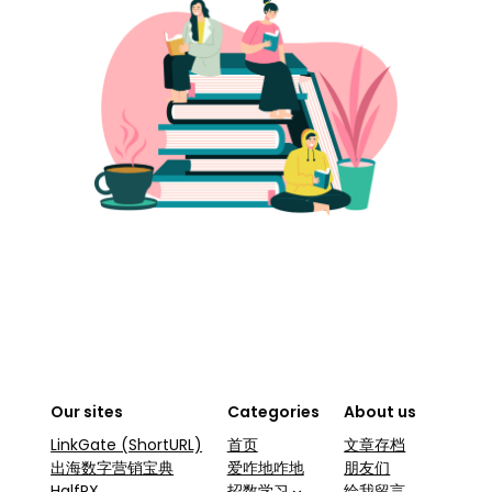
Our sites
Categories
About us
LinkGate (ShortURL)
首页
文章存档
出海数字营销宝典
爱咋地咋地
朋友们
HalfPX
招数学习
给我留言