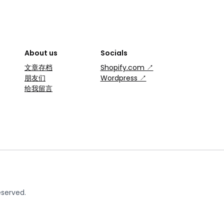
About us
Socials
文章存档
Shopify.com ↗
朋友们
Wordpress ↗
给我留言
eserved.