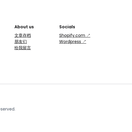
About us
Socials
文章存档
Shopify.com ↗
朋友们
Wordpress ↗
给我留言
eserved.