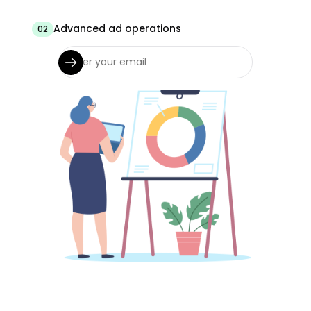
Advanced ad operations
02