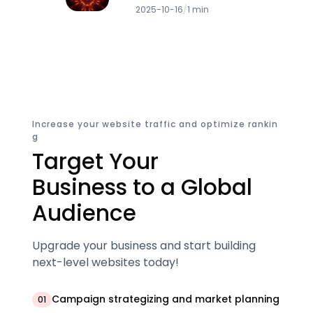
2025-10-16
/
1 min
Increase your website traffic and optimize rankin
g
Target Your
Business to a Global
Audience
Upgrade your business and start building
next-level websites today!
Campaign strategizing and market planning
01