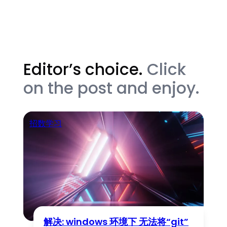
Editor’s choice.
Click
on the post and enjoy.
招数学习
解决: windows 环境下 无法将“git”